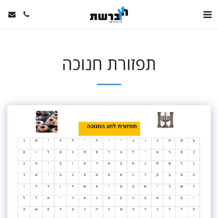
תפזורת חנוכה