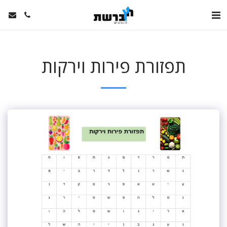
תפזורת פירות וירקות