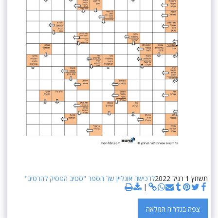
תשחץ 1 רגיל 2022
לרכישה אונליין של הספר "סטיב הפסיק להרטיב"
צפה בגלריה המלאה