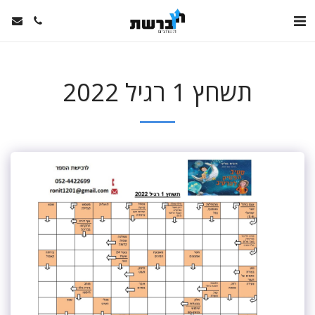
תשחץ 1 רגיל 2022