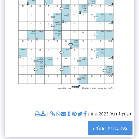
תשחץ 1 רגיל 2023 פתרון
צפה בגלריה המלאה