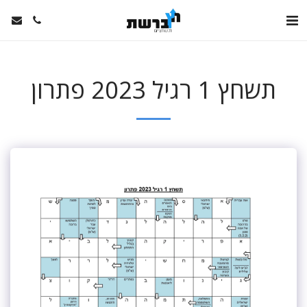
תשחץ 1 רגיל 2023 פתרון