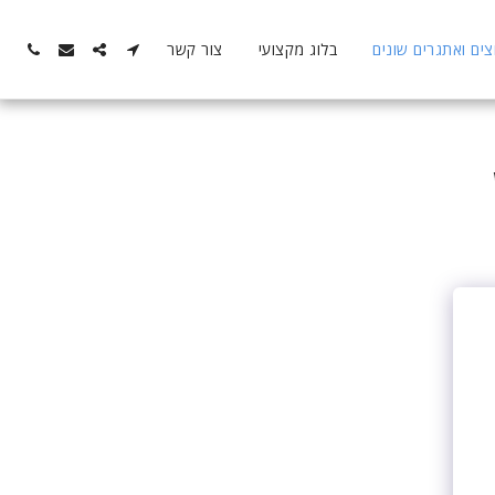
ם ואתגרים שונים
בלוג מקצועי
צור קשר