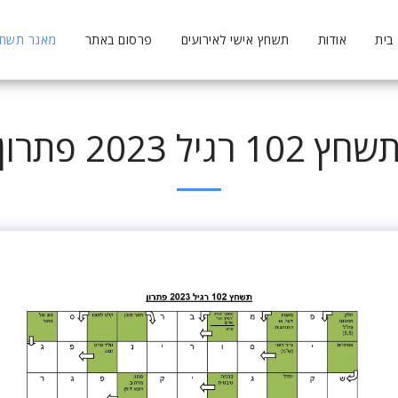
בית
אודות
תשחץ אישי לאירועים
פרסום באתר
מאגר תשחצי
שחץ 102 רגיל 2023 פתרון