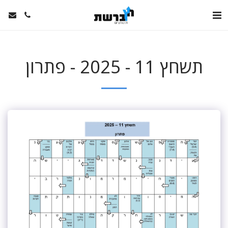
תשחץ 11 - 2025 - פתרון