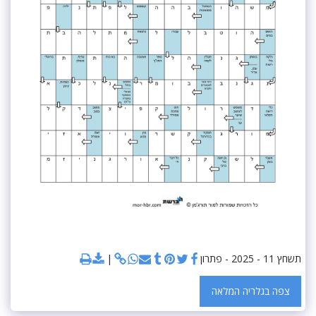
תשחץ 11 - 2025 - פתרון
צפה בגלריה המלאה