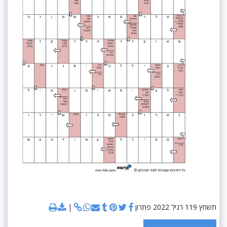
תשחץ 119 רגיל 2022 פתרון