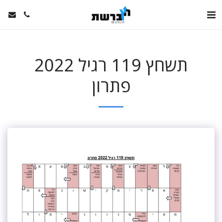
תשחץ 119 רגיל 2022
פתרון