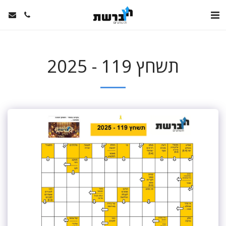
תשחץ 119 - 2025