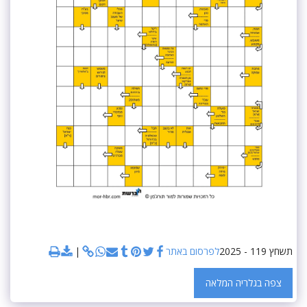
תשחץ 119 - 2025
לפרסום באתר
צפה בגלריה המלאה