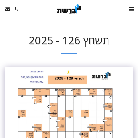
תשחץ 126 - 2025