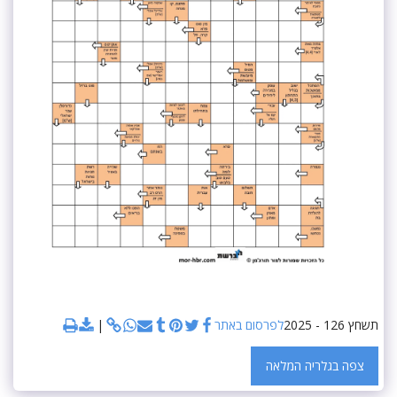
תשחץ 126 - 2025
לפרסום באתר
צפה בגלריה המלאה