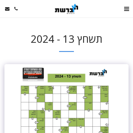
תשחץ 13 - 2024