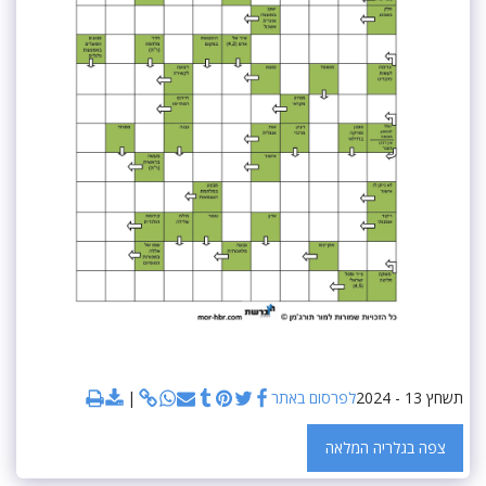
תשחץ 13 - 2024
לפרסום באתר
צפה בגלריה המלאה