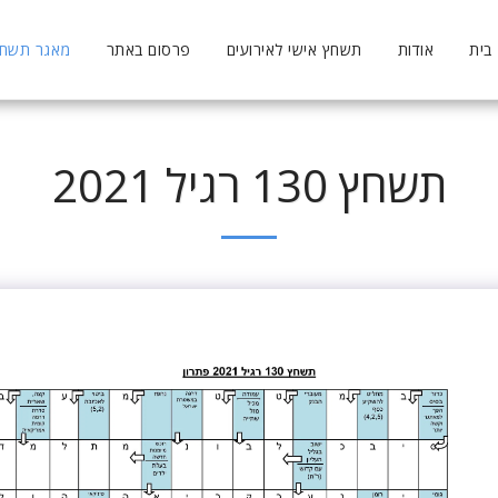
בית
אודות
תשחץ אישי לאירועים
פרסום באתר
מאגר תשחצי
תשחץ 130 רגיל 2021