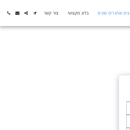
ם ואתגרים שונים
בלוג מקצועי
צור קשר