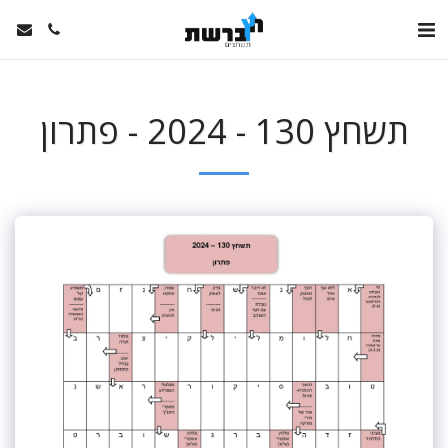
תשחץ 130 - 2024 - פתרון