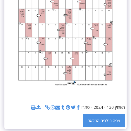
תשחץ 130 - 2024 - פתרון
צפה בגלריה המלאה