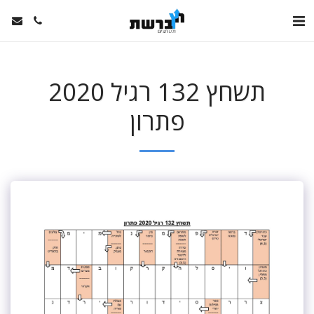
תשחץ 132 רגיל 2020
פתרון