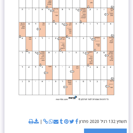
תשחץ 132 רגיל 2020 פתרון