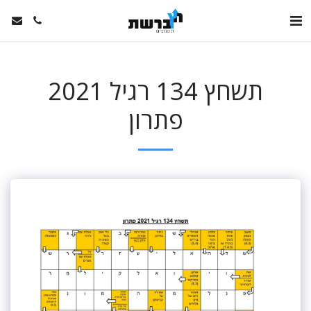
תשחץ 134 רגיל 2021
פתרון