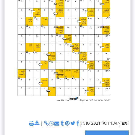
תשחץ 134 רגיל 2021 פתרון