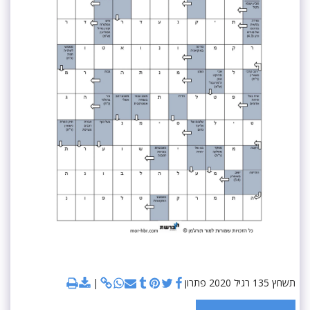
תשחץ 135 רגיל 2020 פתרון