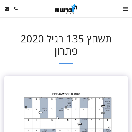
תשחץ 135 רגיל 2020
פתרון