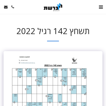
תשחץ 142 רגיל 2022