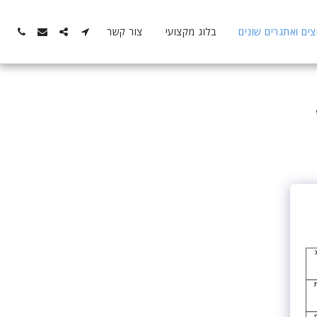
ם ואתגרים שונים
בלוג מקצועי
צור קשר