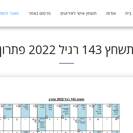
בית
אודות
תשחץ אישי לאירועים
פרסום באתר
מאגר תשחצי
שחץ 143 רגיל 2022 פתרון