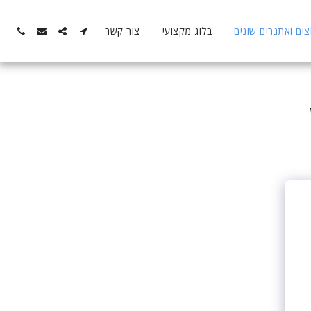
ם ואתגרים שונים
בלוג מקצועי
צור קשר