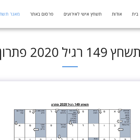
בית
אודות
תשחץ אישי לאירועים
פרסום באתר
מאגר תשחצי
שחץ 149 רגיל 2020 פתרון