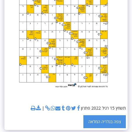
תשחץ 15 רגיל 2022 פתרון
צפה בגלריה המלאה