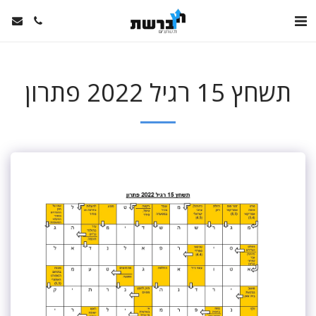
תשחץ 15 רגיל 2022 פתרון