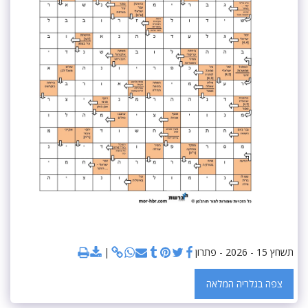
תשחץ 15 - 2026 - פתרון
צפה בגלריה המלאה