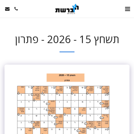
תשחץ 15 - 2026 - פתרון