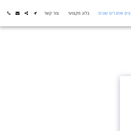
ם ואתגרים שונים
בלוג מקצועי
צור קשר