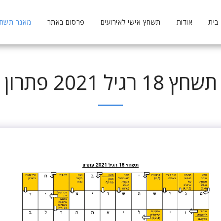
בית
אודות
תשחץ אישי לאירועים
פרסום באתר
מאגר תשחצי
תשחץ 18 רגיל 2021 פתרון