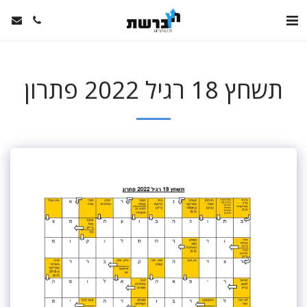
תשחץ 18 רגיל 2022 פתרון