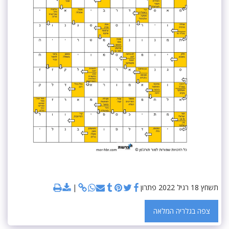
תשחץ 18 רגיל 2022 פתרון
צפה בגלריה המלאה