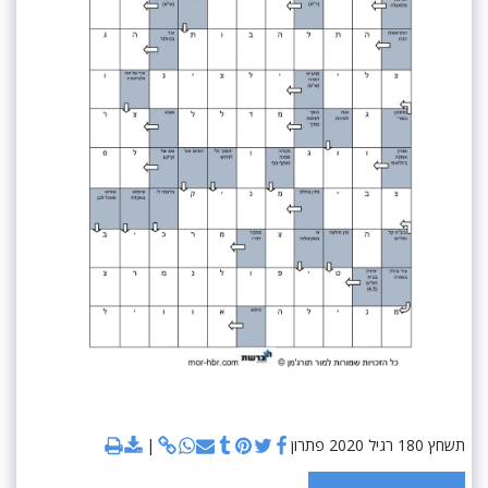
תשחץ 180 רגיל 2020 פתרון