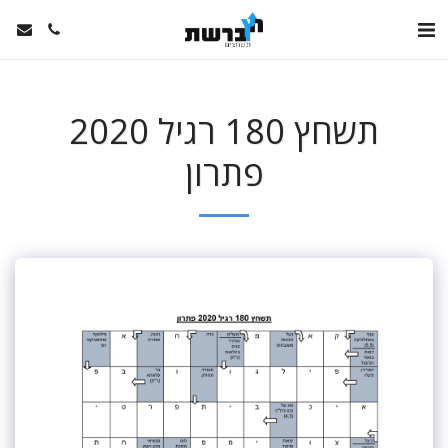
תשחץ 180 רגיל 2020
פתרון