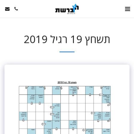
תשחץ 19 רגיל 2019