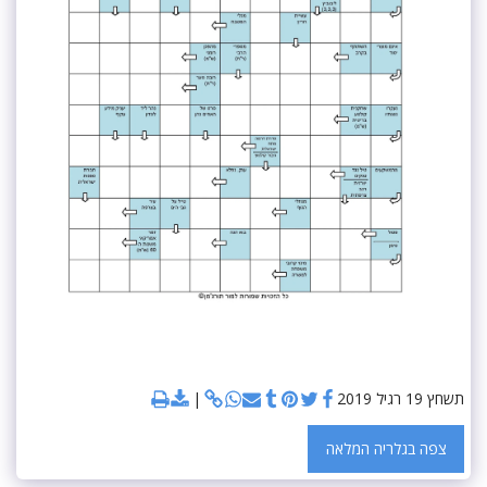
תשחץ 19 רגיל 2019
צפה בגלריה המלאה