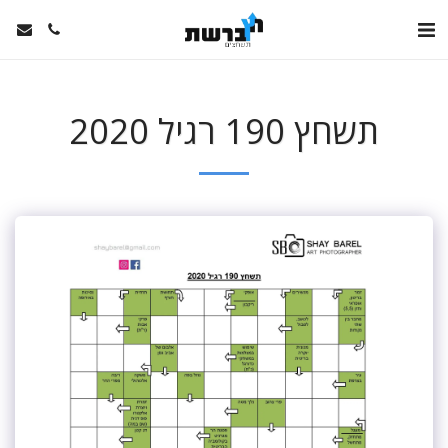
תשחץ 190 רגיל 2020