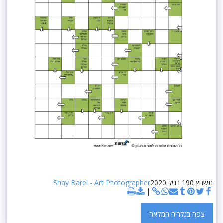
תשחץ 190 רגיל 2020
Shay Barel - Art Photographer
צפה בגלריה המלאה