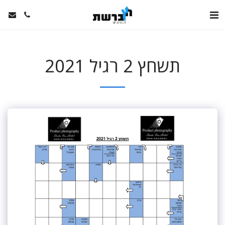
תשחץ 2 רגיל 2021