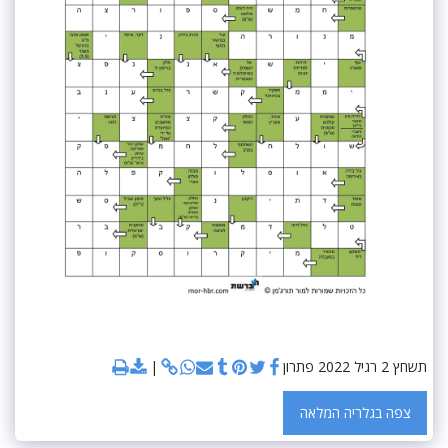
תשחץ 2 רגיל 2022 פתרון
צפה בגלריה המלאה