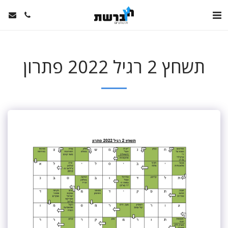
תשחץ 2 רגיל 2022 פתרון