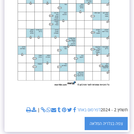
תשחץ 2 - 2024
לפרסום באתר
צפה בגלריה המלאה