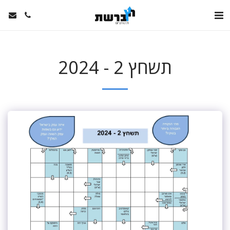
תשחץ 2 - 2024