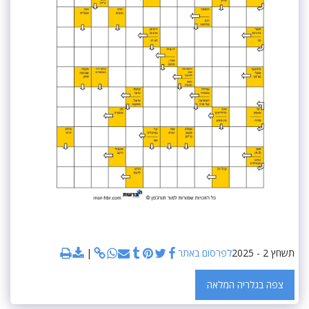
תשחץ 2 - 2025
לפרסום באתר
צפה בגלריה המלאה