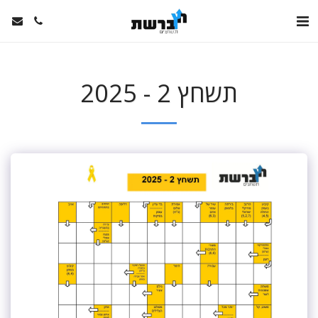
תשחץ 2 - 2025