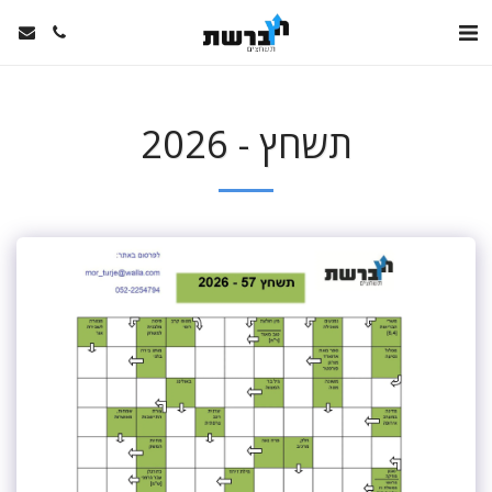
תשחץ - 2026