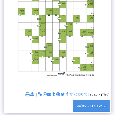
תשחץ - 2026
לפרסום באתר
צפה בגלריה המלאה