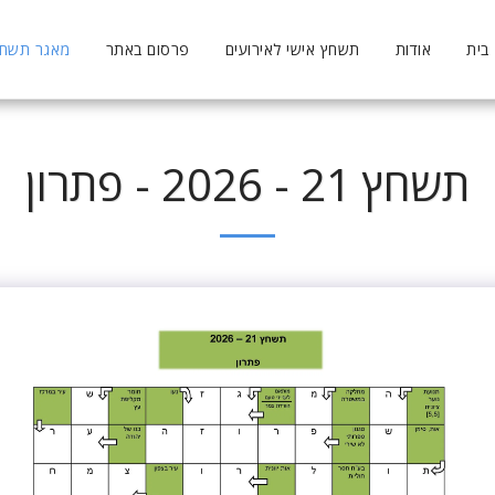
בית
אודות
תשחץ אישי לאירועים
פרסום באתר
מאגר תשחצי
תשחץ 21 - 2026 - פתרון