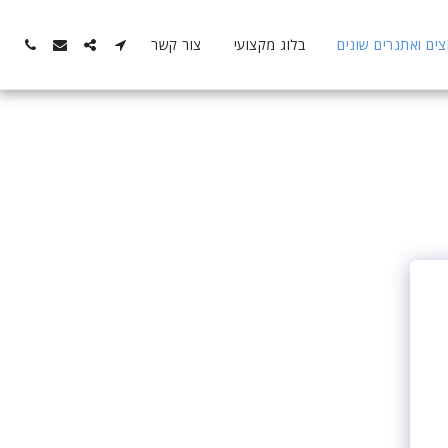
ם ואתגרים שונים
בלוג מקצועי
צור קשר