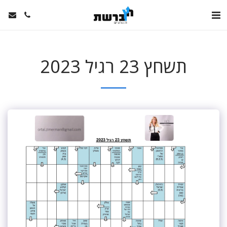
תשחץ 23 רגיל 2023