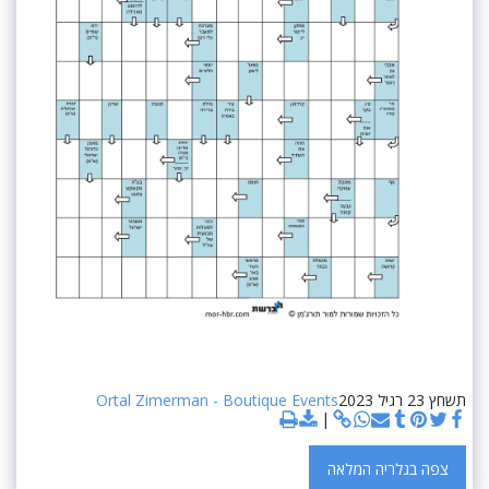
תשחץ 23 רגיל 2023
Ortal Zimerman - Boutique Events
צפה בגלריה המלאה