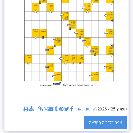
תשחץ 25 - 2026
לפרסום באתר
צפה בגלריה המלאה