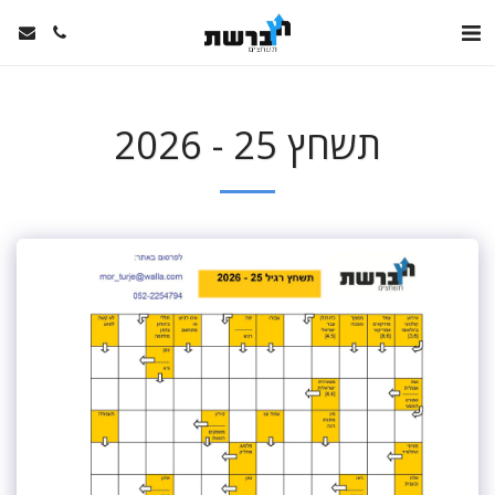
תשחץ 25 - 2026