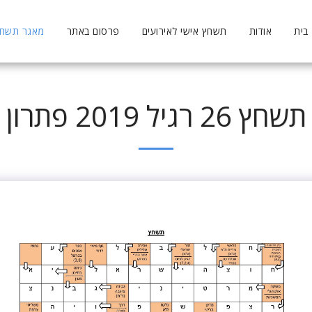
בית
אודות
תשחץ אישי לאירועים
פרסום באתר
מאגר תשחצי
תשחץ 26 רגיל 2019 פתרון