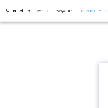
ם ואתגרים שונים
בלוג מקצועי
צור קשר