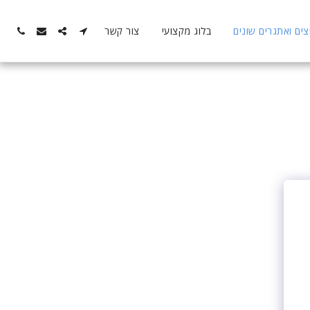
ם ואתגרים שונים
בלוג מקצועי
צור קשר