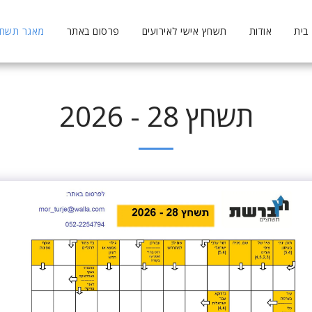
בית
אודות
תשחץ אישי לאירועים
פרסום באתר
מאגר תשחצי
תשחץ 28 - 2026