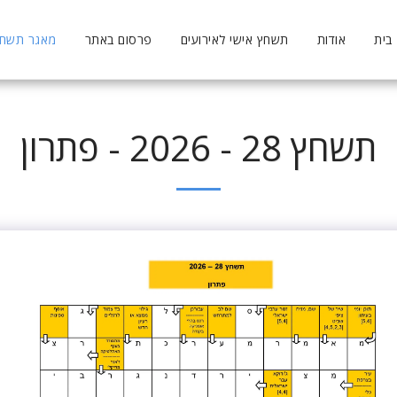
בית
אודות
תשחץ אישי לאירועים
פרסום באתר
מאגר תשחצי
תשחץ 28 - 2026 - פתרון