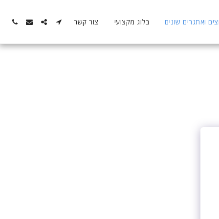
ם ואתגרים שונים
בלוג מקצועי
צור קשר