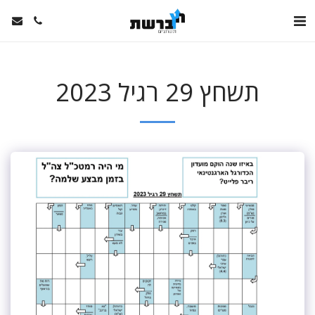
תשחץ 29 רגיל 2023