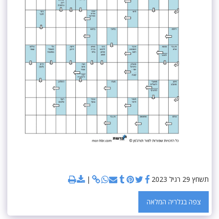
תשחץ 29 רגיל 2023
צפה בגלריה המלאה