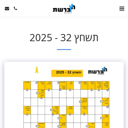
תשחץ 32 - 2025