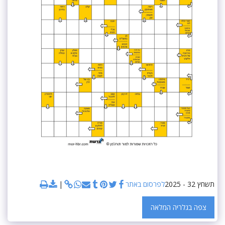
תשחץ 32 - 2025
לפרסום באתר
צפה בגלריה המלאה