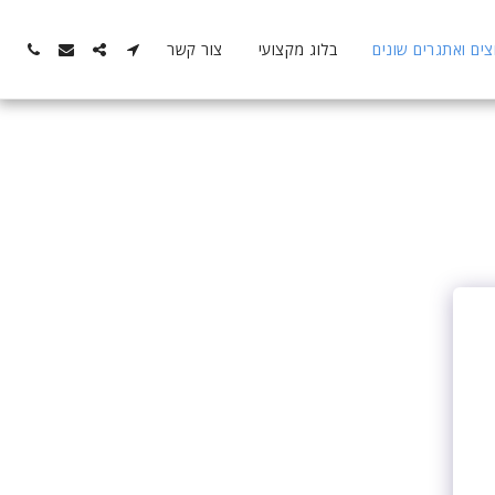
ם ואתגרים שונים
בלוג מקצועי
צור קשר