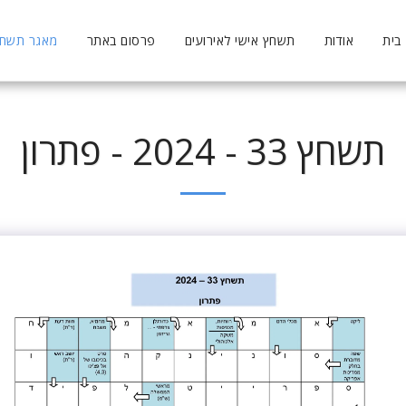
בית
אודות
תשחץ אישי לאירועים
פרסום באתר
מאגר תשחצי
תשחץ 33 - 2024 - פתרון