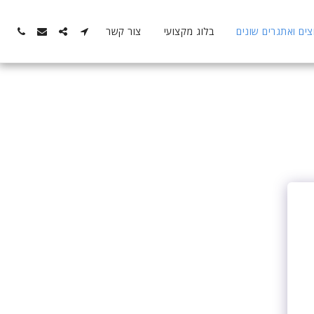
ם ואתגרים שונים
בלוג מקצועי
צור קשר