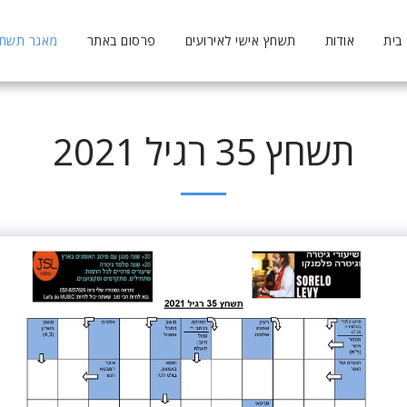
בית
אודות
תשחץ אישי לאירועים
פרסום באתר
מאגר תשחצי
תשחץ 35 רגיל 2021