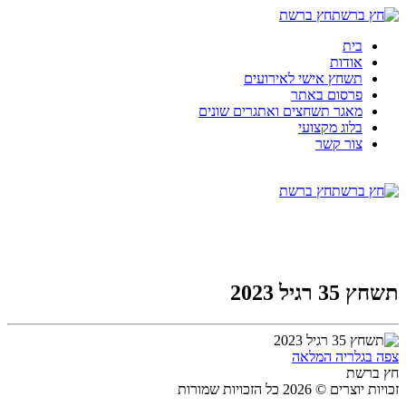
חץ ברשת
בית
אודות
תשחץ אישי לאירועים
פרסום באתר
מאגר תשחצים ואתגרים שונים
בלוג מקצועי
צור קשר
חץ ברשת
תשחץ 35 רגיל 2023
צפה בגלריה המלאה
חץ ברשת
זכויות יוצרים © 2026 כל הזכויות שמורות