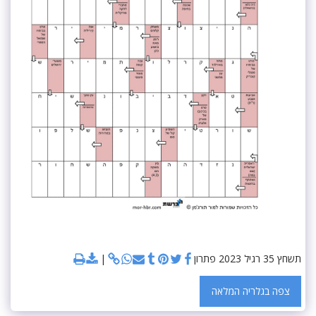
תשחץ 35 רגיל 2023 פתרון
צפה בגלריה המלאה