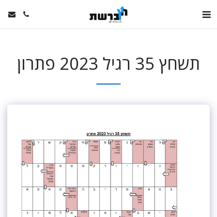
תשחץ 35 רגיל 2023 פתרון