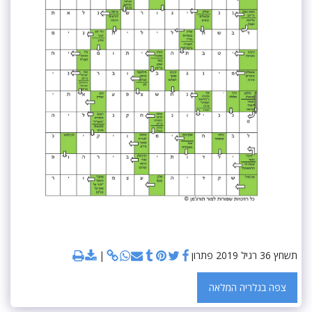
תשחץ 36 רגיל 2019 פתרון
צפה בגלריה המלאה