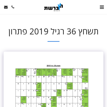
תשחץ 36 רגיל 2019 פתרון