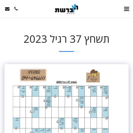
תשחץ 37 רגיל 2023