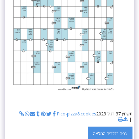
תשחץ 37 רגיל 2023
Pico-pizza&cookies
צפה בגלריה המלאה