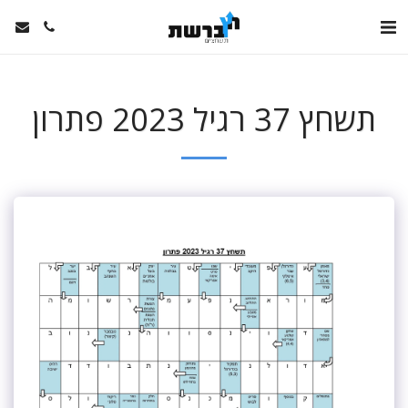
תשחץ 37 רגיל 2023 פתרון