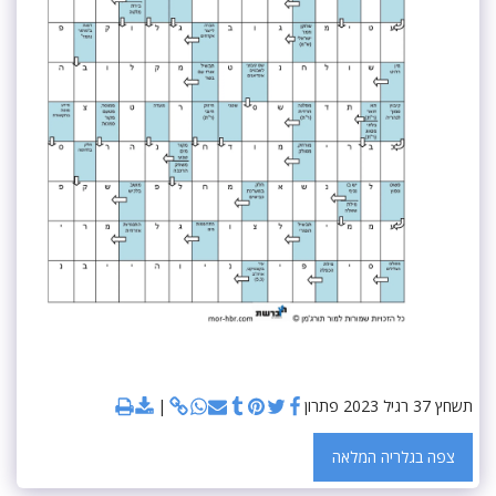
תשחץ 37 רגיל 2023 פתרון
צפה בגלריה המלאה