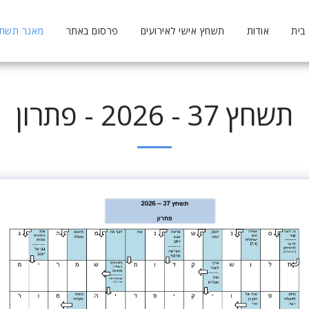
בית
אודות
תשחץ אישי לאירועים
פרסום באתר
מאגר תשחצי
תשחץ 37 - 2026 - פתרון