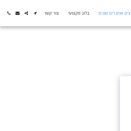
ם ואתגרים שונים
בלוג מקצועי
צור קשר