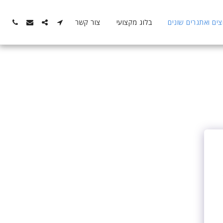
ם ואתגרים שונים
בלוג מקצועי
צור קשר