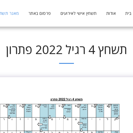
בית
אודות
תשחץ אישי לאירועים
פרסום באתר
מאגר תשחצי
תשחץ 4 רגיל 2022 פתרון