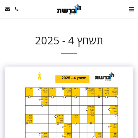
תשחץ 4 - 2025