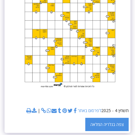
תשחץ 4 - 2025
לפרסום באתר
צפה בגלריה המלאה