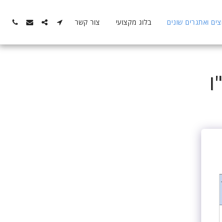
ם ואתגרים שונים
בלוג מקצועי
צור קשר