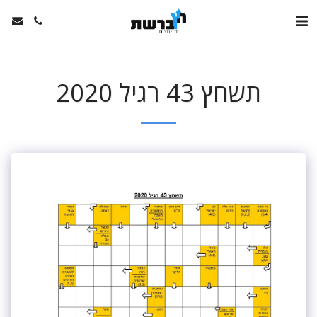
תשחץ 43 רגיל 2020