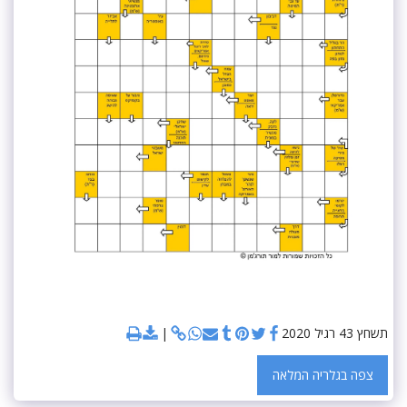
תשחץ 43 רגיל 2020
צפה בגלריה המלאה